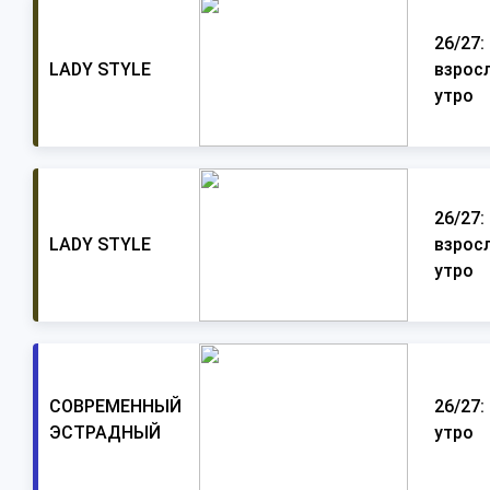
26/27:
LADY STYLE
взросл
утро
26/27:
LADY STYLE
взросл
утро
СОВРЕМЕННЫЙ
26/27: 
ЭСТРАДНЫЙ
утро