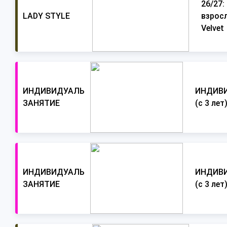
26/27:
LADY STYLE
взросл
Velvet
ИНДИВИДУАЛЬНОЕ
ИНДИВ
ЗАНЯТИЕ
(с 3 лет
ИНДИВИДУАЛЬНОЕ
ИНДИВ
ЗАНЯТИЕ
(с 3 лет