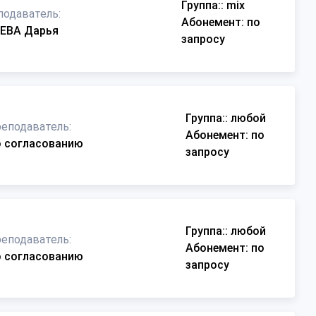
Группа:
: mix
подаватель:
Абонемент
: по
ЕВА Дарья
запросу
Группа:
: любой
еподаватель:
Абонемент
: по
 согласованию
запросу
Группа:
: любой
еподаватель:
Абонемент
: по
 согласованию
запросу