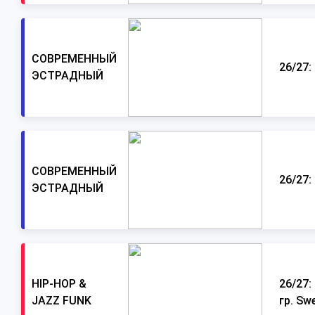
СОВРЕМЕННЫЙ
26/27:
ЭСТРАДНЫЙ
СОВРЕМЕННЫЙ
26/27:
ЭСТРАДНЫЙ
HIP-HOP &
26/27: 
JAZZ FUNK
гр. Sw