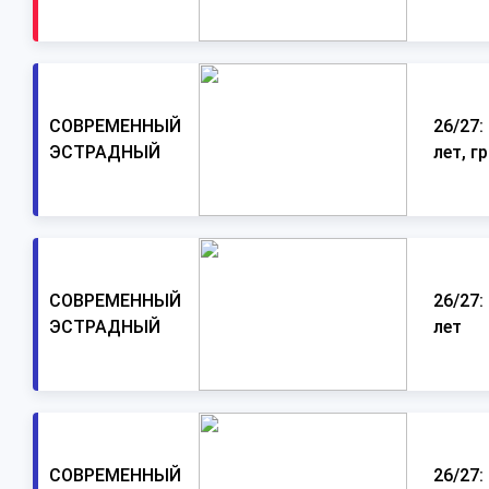
СОВРЕМЕННЫЙ
26/27:
ЭСТРАДНЫЙ
лет, гр
СОВРЕМЕННЫЙ
26/27:
ЭСТРАДНЫЙ
лет
СОВРЕМЕННЫЙ
26/27: